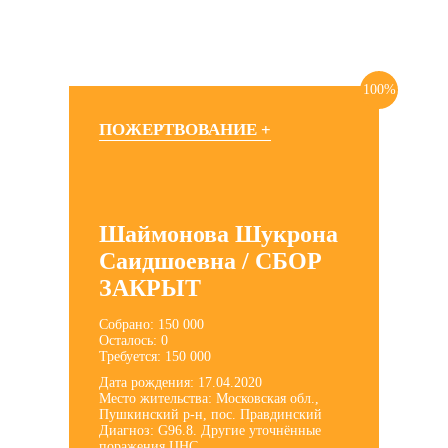
100%
ПОЖЕРТВОВАНИЕ +
Шаймонова Шукрона
Саидшоевна / СБОР
ЗАКРЫТ
Собрано: 150 000
Осталось: 0
Требуется: 150 000
Дата рождения: 17.04.2020
Место жительства: Московская обл.,
Пушкинский р-н, пос. Правдинский
Диагноз: G96.8. Другие уточнённые
поражения ЦНС