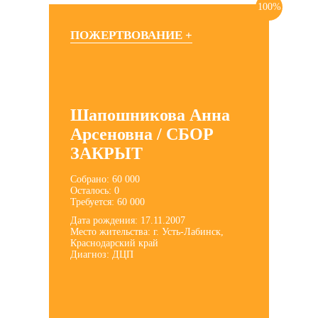
100%
ПОЖЕРТВОВАНИЕ +
Шапошникова Анна
Арсеновна / СБОР
ЗАКРЫТ
Собрано: 60 000
Осталось: 0
Требуется: 60 000
Дата рождения: 17.11.2007
Место жительства: г. Усть-Лабинск,
Краснодарский край
Диагноз: ДЦП