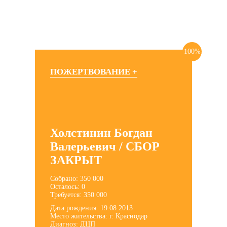
100%
ПОЖЕРТВОВАНИЕ +
Холстинин Богдан
Валерьевич / СБОР
ЗАКРЫТ
Собрано: 350 000
Осталось: 0
Требуется: 350 000
Дата рождения: 19.08.2013
Место жительства: г. Краснодар
Диагноз: ДЦП