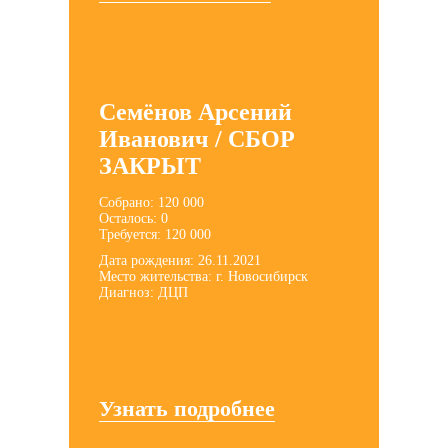
Семёнов Арсений
Иванович / СБОР
ЗАКРЫТ
Собрано: 120 000
Осталось: 0
Требуется: 120 000
Дата рождения: 26.11.2021
Место жительства: г. Новосибирск
Диагноз: ДЦП
Узнать подробнее