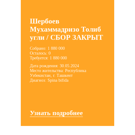
Шербоев
Мухаммадризо Толиб
угли / СБОР ЗАКРЫТ
Собрано: 1 880 000
Осталось: 0
Требуется: 1 880 000
Дата рождения: 30.05.2024
Место жительства: Республика
Узбекистан, г. Ташкент
Диагноз: Spina bifida
Узнать подробнее