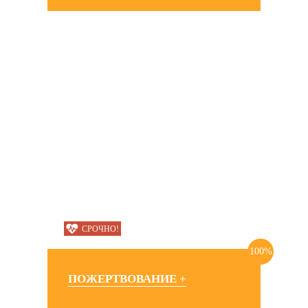
СРОЧНО!
100%
ПОЖЕРТВОВАНИЕ +