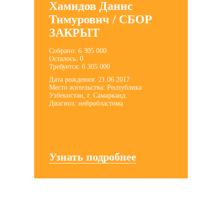
Хамидов Данис
Тимурович / СБОР
ЗАКРЫТ
Собрано: 6 305 000
Осталось: 0
Требуется: 6 305 000
Дата рождения: 21.06.2017
Место жительства: Республика
Узбекистан, г. Самарканд
Диагноз: нейробластома
Узнать подробнее