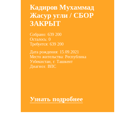
Кадиров Мухаммад
Жасур угли / СБОР
ЗАКРЫТ
Собрано: 639 200
Осталось: 0
Требуется: 639 200
Дата рождения: 15.09.2021
Место жительства: Республика
Узбекистан, г. Ташкент
Диагноз: ВПС
Узнать подробнее