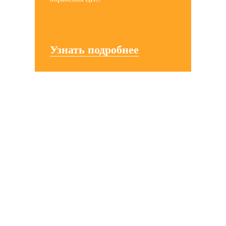
Узнать подробнее