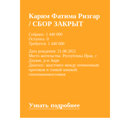
Карим Фатима Ризгар
/ СБОР ЗАКРЫТ
Собрано: 1 440 000
Осталось: 0
Требуется: 1 440 000
Дата рождения: 21.08.2021
Место жительства: Республика Ирак, г.
Дхукок, р-н Акре
Диагноз: анастомоз между печеночным
протоком и тонкой кишкой;
гепатикоеюностомия
Узнать подробнее