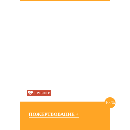
СРОЧНО!
100%
ПОЖЕРТВОВАНИЕ +