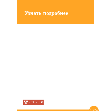
Узнать подробнее
СРОЧНО!
100%