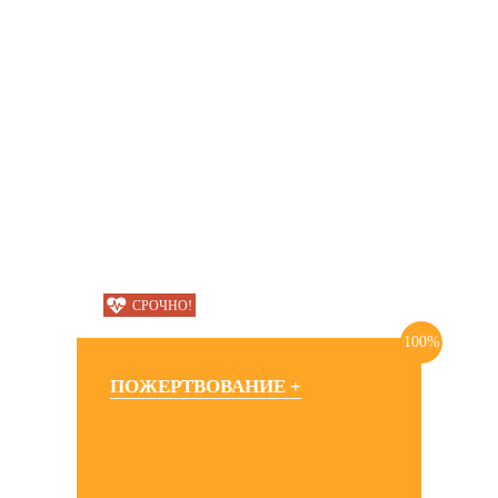
СРОЧНО!
100%
ПОЖЕРТВОВАНИЕ +