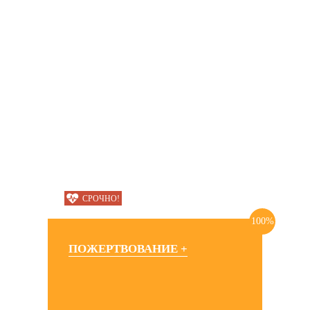
СРОЧНО!
100%
ПОЖЕРТВОВАНИЕ +