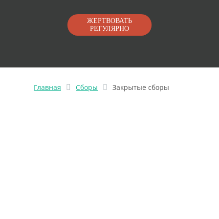
ЖЕРТВОВАТЬ
РЕГУЛЯРНО
Главная
Сборы
Закрытые сборы