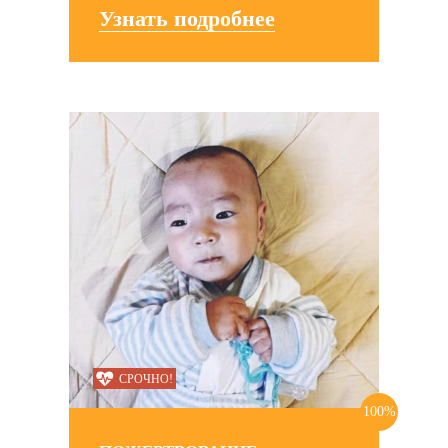
Узнать подробнее
СРОЧНО!
100%