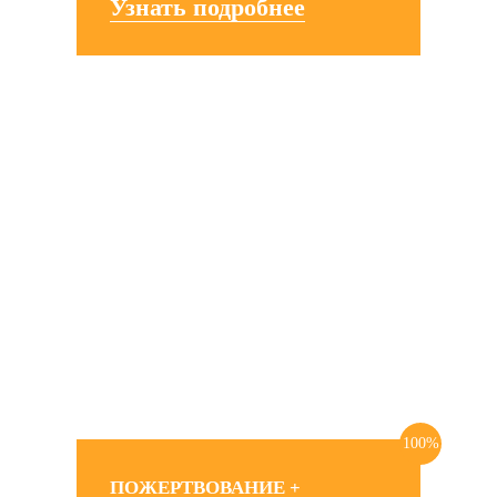
Узнать подробнее
100%
ПОЖЕРТВОВАНИЕ +