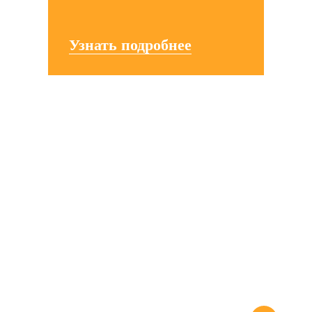
Узнать подробнее