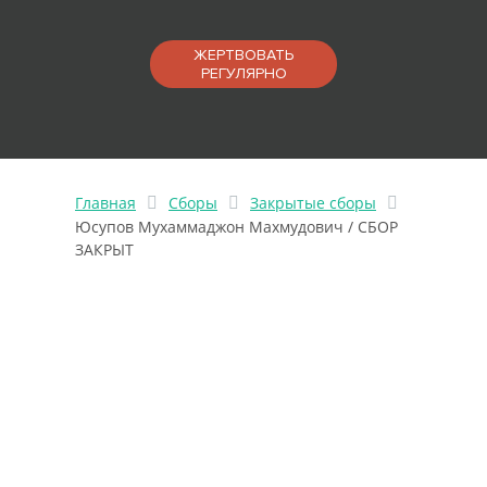
ЖЕРТВОВАТЬ
РЕГУЛЯРНО
Главная
Сборы
Закрытые сборы
Юсупов Мухаммаджон Махмудович / СБОР
ЗАКРЫТ