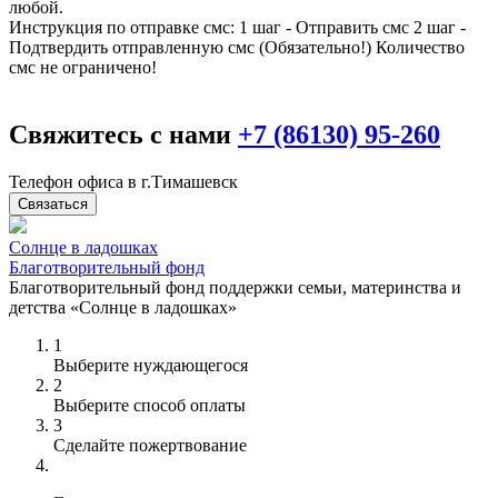
любой.
Инструкция по отправке смс: 1 шаг - Отправить смс 2 шаг -
Подтвердить отправленную смс (Обязательно!) Количество
смс не ограничено!
Свяжитесь с нами
+7 (86130) 95-260
Телефон офиса в г.Тимашевск
Связаться
Солнце в ладошках
Благотворительный фонд
Благотворительный фонд поддержки семьи, материнства и
детства «Солнце в ладошках»
1
Выберите нуждающегося
2
Выберите способ оплаты
3
Сделайте пожертвование