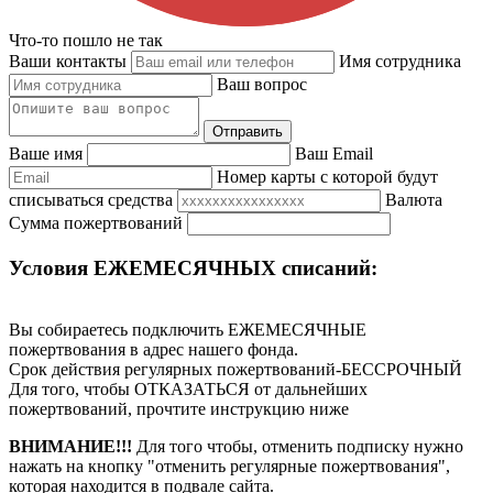
Что-то пошло не так
Ваши контакты
Имя сотрудника
Ваш вопрос
Отправить
Ваше имя
Ваш Email
Номер карты с которой будут
списываться средства
Валюта
Сумма пожертвований
Условия ЕЖЕМЕСЯЧНЫХ списаний:
Вы собираетесь подключить ЕЖЕМЕСЯЧНЫЕ
пожертвования в адрес нашего фонда.
Срок действия регулярных пожертвований-
БЕССРОЧНЫЙ
Для того, чтобы
ОТКАЗАТЬСЯ
от дальнейших
пожертвований, прочтите инструкцию ниже
ВНИМАНИЕ!!!
Для того чтобы, отменить подписку нужно
нажать на кнопку "отменить регулярные пожертвования",
которая находится в подвале сайта.