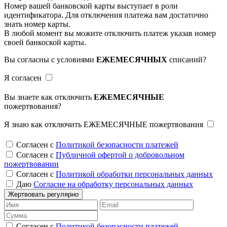
Номер вашей банковской карты выступает в роли
идентификатора. Для отключения платежа вам достаточно
знать номер карты.
В любой момент вы можите отключить платеж указав номер
своей банкоской карты.
Вы согласны с условиями
ЕЖЕМЕСЯЧНЫХ
списаний?
Я согласен
Вы знаете как отключить
ЕЖЕМЕСЯЧНЫЕ
пожертвования?
Я знаю как отключить ЕЖЕМЕСЯЧНЫЕ пожертвования
Согласен с
Политикой безопасности платежей
Согласен с
Публичной офертой о добровольном
пожертвовании
Согласен с
Политикой обработки персональных данных
Даю
Согласие на обработку персональных данных
Жертвовать регулярно
Согласен с
Политикой безопасности платежей