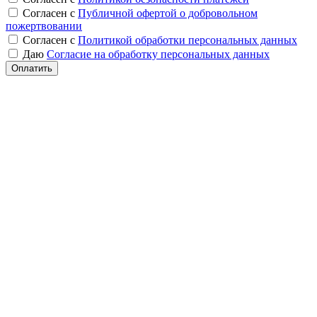
Согласен с
Публичной офертой о добровольном
пожертвовании
Согласен с
Политикой обработки персональных данных
Даю
Согласие на обработку персональных данных
Оплатить