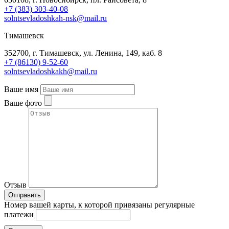
+7 (383) 303-40-08
solntsevladoshkah-nsk@mail.ru
Тимашевск
352700, г. Тимашевск, ул. Ленина, 149, каб. 8
+7 (86130) 9-52-60
solntsevladoshkakh@mail.ru
Ваше имя
Ваше фото
Отзыв
Отправить
Номер вашей карты, к которой привязаны регулярные
платежи