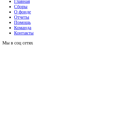
Главная
Сборы
О фонде
Отчеты
Помощь
Команда
Контакты
Мы в соц сетях