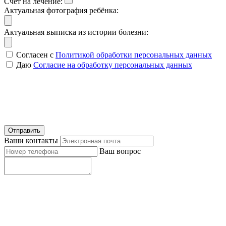
Счет на лечение:
Актуальная фотография ребёнка:
Актуальная выписка из истории болезни:
Согласен с
Политикой обработки персональных данных
Даю
Согласие на обработку персональных данных
Отправить
Ваши контакты
Ваш вопрос