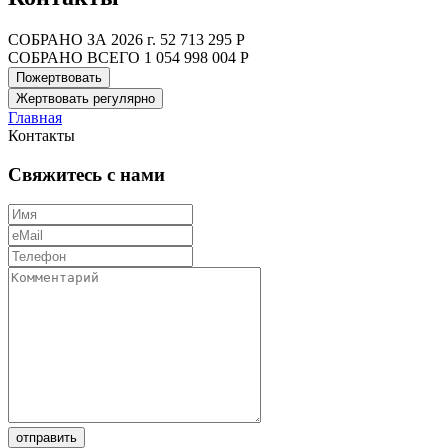
СОБРАНО ЗА 2026 г.
52 713 295 Р
СОБРАНО ВСЕГО
1 054 998 004 Р
Пожертвовать
Жертвовать регулярно
Главная
Контакты
Свяжитесь с нами
отправить