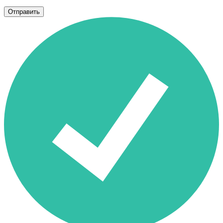
Отправить