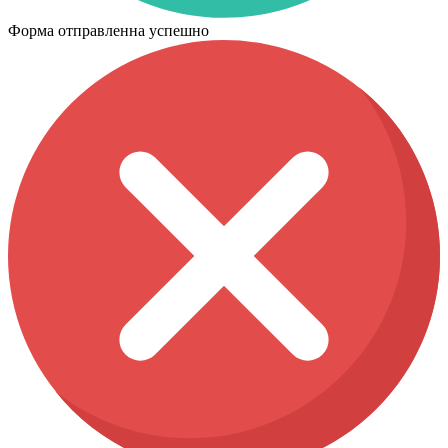
Форма отправленна успешно