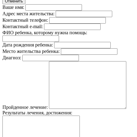
Отменить
Ваше имя:
Адрес места жительства:
Контактный телефон:
Контактный e-mail:
ФИО ребенка, которому нужна помощь:
Дата рождения ребенка:
Место жительства ребенка:
Диагноз:
Пройденное лечение:
Результаты лечения, достижения: