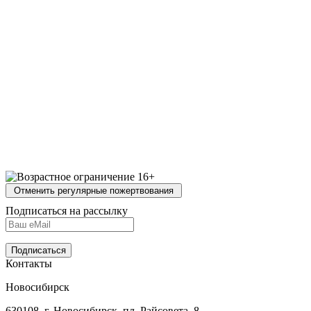
Отменить регулярные пожертвования
Подписаться на рассылку
Подписаться
Контакты
Новосибирск
630108, г. Новосибирск, пл. Райсовета, 8