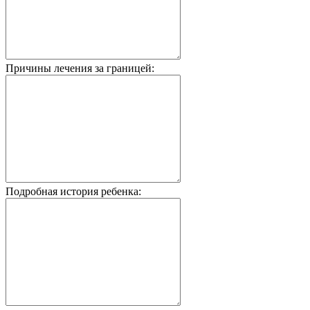
Причины лечения за границей:
Подробная история ребенка: