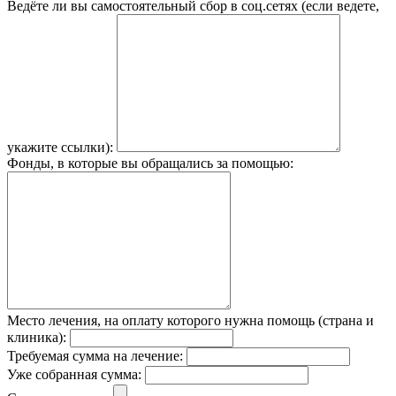
Ведёте ли вы самостоятельный сбор в соц.сетях (если ведете,
укажите ссылки):
Фонды, в которые вы обращались за помощью:
Место лечения, на оплату которого нужна помощь (страна и
клиника):
Требуемая сумма на лечение:
Уже собранная сумма: