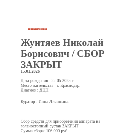
СРОЧНО!
Жунтяев Николай
Борисович / СБОР
ЗАКРЫТ
15.01.2026
Дата рождения : 22.05.2023 г.
Место жительства : г. Краснодар.
Диагноз : ДЦП.
Куратор : Инна Лисицына.
Сбор средств для приобретения аппарата на
голеностопный сустав ЗАКРЫТ.
Сумма сбора: 106 000 руб.