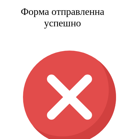
Форма отправленна
успешно