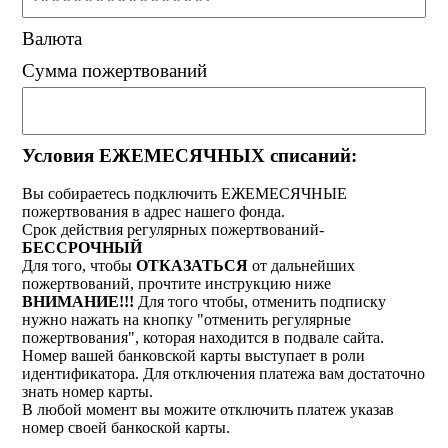
Валюта
Сумма пожертвований
Условия ЕЖЕМЕСЯЧНЫХ списаний:
Вы собираетесь подключить ЕЖЕМЕСЯЧНЫЕ
пожертвования в адрес нашего фонда.
Срок действия регулярных пожертвований-
БЕССРОЧНЫЙ
Для того, чтобы
ОТКАЗАТЬСЯ
от дальнейших
пожертвований, прочтите инструкцию ниже
ВНИМАНИЕ!!!
Для того чтобы, отменить подписку
нужно нажать на кнопку "отменить регулярные
пожертвования", которая находится в подвале сайта.
Номер вашей банковской карты выступает в роли
идентификатора. Для отключения платежа вам достаточно
знать номер карты.
В любой момент вы можите отключить платеж указав
номер своей банкоской карты.