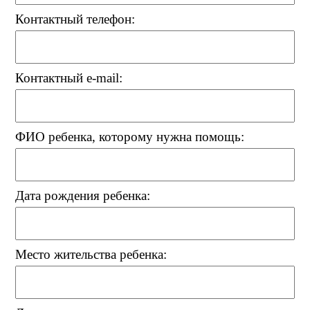
Контактный телефон:
Контактный e-mail:
ФИО ребенка, которому нужна помощь:
Дата рождения ребенка:
Место жительства ребенка: