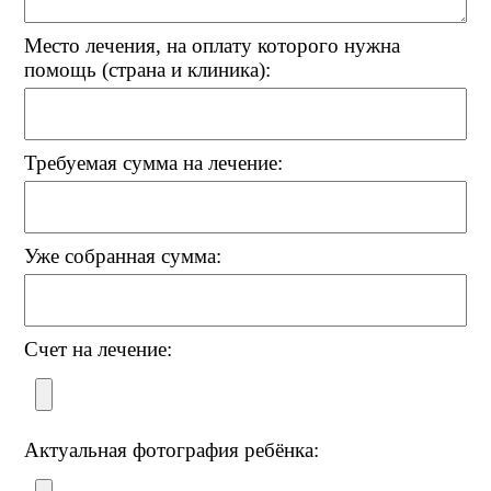
Место лечения, на оплату которого нужна
помощь (страна и клиника):
Требуемая сумма на лечение:
Уже собранная сумма:
Счет на лечение:
Актуальная фотография ребёнка: