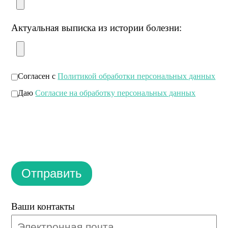
Актуальная выписка из истории болезни:
Согласен с
Политикой обработки персональных данных
Даю
Согласие на обработку персональных данных
Отправить
Ваши контакты