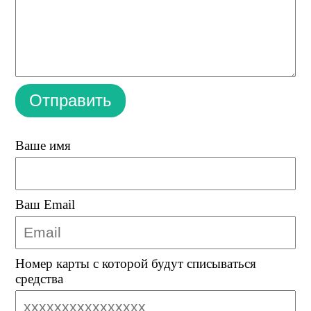
Отправить
Ваше имя
Ваш Email
Номер карты с которой будут списываться
средства