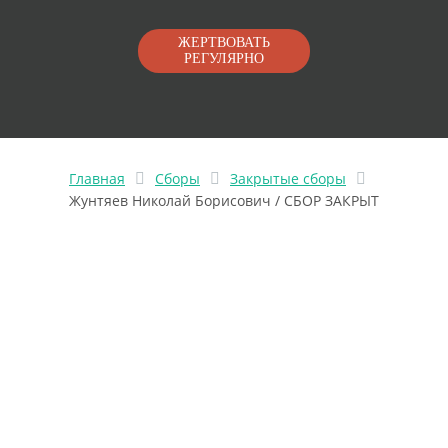
ЖЕРТВОВАТЬ
РЕГУЛЯРНО
Главная
Сборы
Закрытые сборы
Жунтяев Николай Борисович / СБОР ЗАКРЫТ