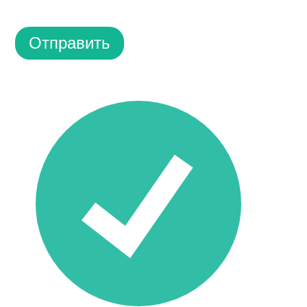
Отправить