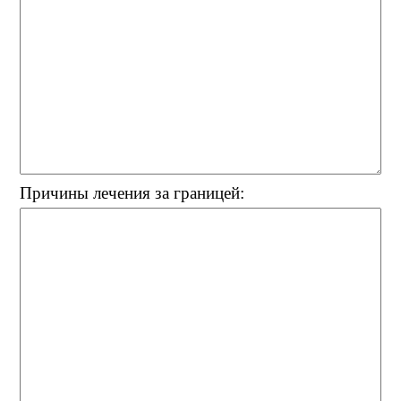
Причины лечения за границей: