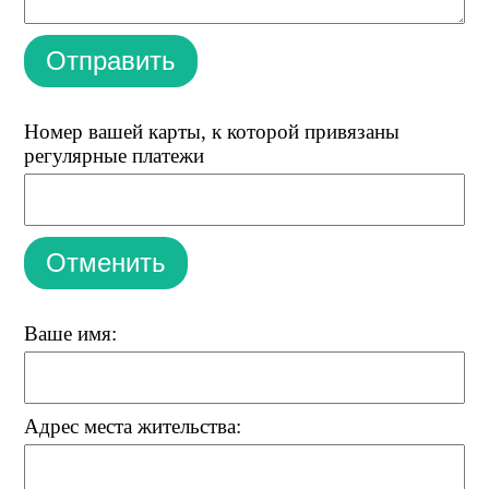
Отправить
Номер вашей карты, к которой привязаны
регулярные платежи
Отменить
Ваше имя:
Адрес места жительства: