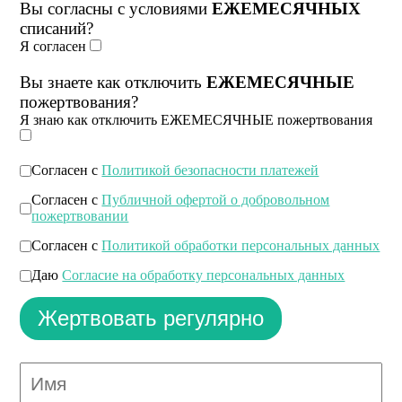
Вы согласны с условиями
ЕЖЕМЕСЯЧНЫХ
списаний?
Я согласен
Вы знаете как отключить
ЕЖЕМЕСЯЧНЫЕ
пожертвования?
Я знаю как отключить ЕЖЕМЕСЯЧНЫЕ пожертвования
Согласен с
Политикой безопасности платежей
Согласен с
Публичной офертой о добровольном
пожертвовании
Согласен с
Политикой обработки персональных данных
Даю
Согласие на обработку персональных данных
Жертвовать регулярно