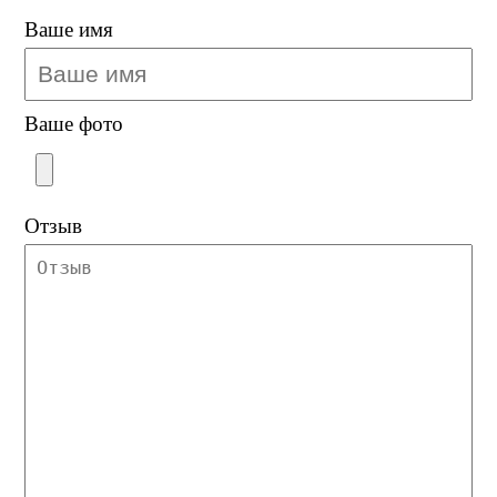
Ваше имя
Ваше фото
Отзыв