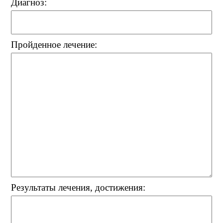
Диагноз:
Пройденное лечение:
Результаты лечения, достижения: