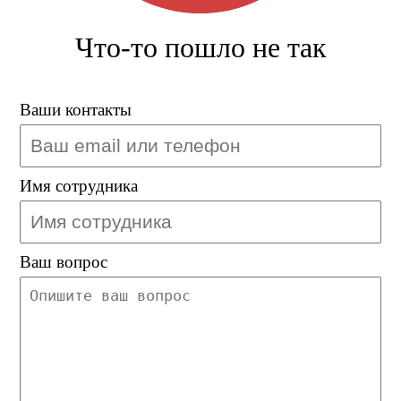
Что-то пошло не так
Ваши контакты
Имя сотрудника
Ваш вопрос