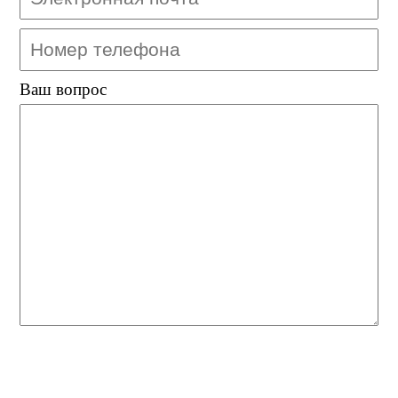
Ваш вопрос