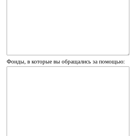
Фонды, в которые вы обращались за помощью: