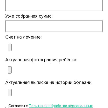
Уже собранная сумма:
Счет на лечение:
Актуальная фотография ребёнка:
Актуальная выписка из истории болезни:
Согласен с
Политикой обработки персональных