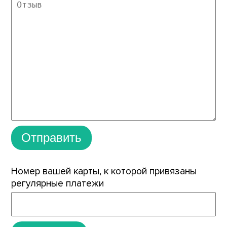
Отправить
Номер вашей карты, к которой привязаны
регулярные платежи