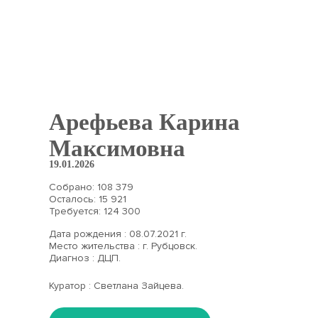
Арефьева Карина
Максимовна
19.01.2026
Собрано: 108 379
Осталось: 15 921
Требуется: 124 300
Дата рождения : 08.07.2021 г.
Место жительства : г. Рубцовск.
Диагноз : ДЦП.
Куратор : Светлана Зайцева.