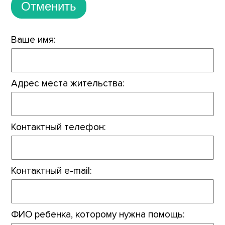
Отменить
Ваше имя:
Адрес места жительства:
Контактный телефон:
Контактный e-mail:
ФИО ребенка, которому нужна помощь: