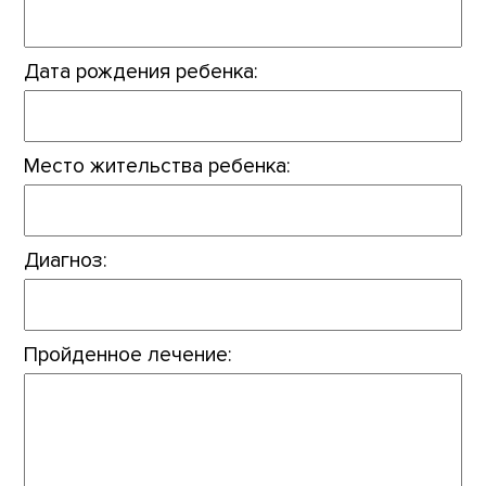
Дата рождения ребенка:
Место жительства ребенка:
Диагноз:
Пройденное лечение: