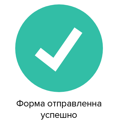
Форма отправленна
успешно