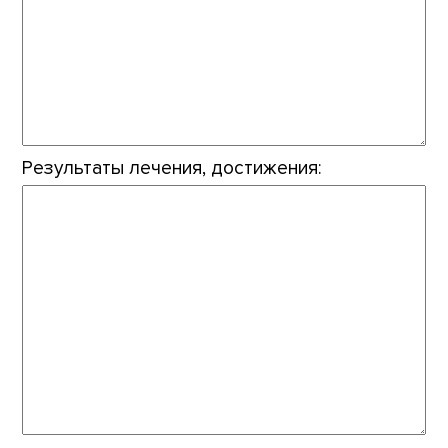
Результаты лечения, достижения: