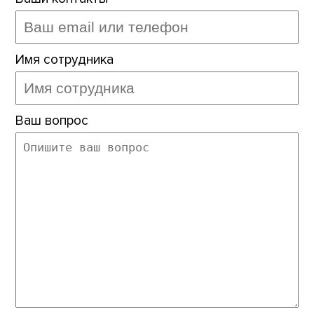
Имя сотрудника
Ваш вопрос