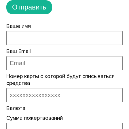
Отправить
Ваше имя
Ваш Email
Номер карты с которой будут списываться
средства
Валюта
Сумма пожертвований