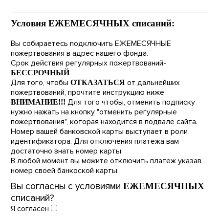
Условия ЕЖЕМЕСЯЧНЫХ списаний:
Вы собираетесь подключить ЕЖЕМЕСЯЧНЫЕ
пожертвования в адрес нашего фонда.
Срок действия регулярных пожертвований-
БЕССРОЧНЫЙ
Для того, чтобы
от дальнейших
ОТКАЗАТЬСЯ
пожертвований, прочтите инструкцию ниже
Для того чтобы, отменить подписку
ВНИМАНИЕ!!!
нужно нажать на кнопку "отменить регулярные
пожертвования", которая находится в подвале сайта.
Номер вашей банковской карты выступает в роли
идентификатора. Для отключения платежа вам
достаточно знать номер карты.
В любой момент вы можите отключить платеж указав
номер своей банкоской карты.
Вы согласны с условиями
ЕЖЕМЕСЯЧНЫХ
списаний?
Я согласен