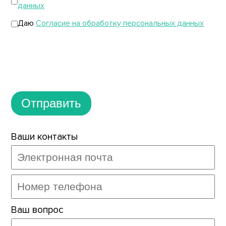
данных
Даю
Согласие на обработку персональных данных
Отправить
Ваши контакты
Ваш вопрос