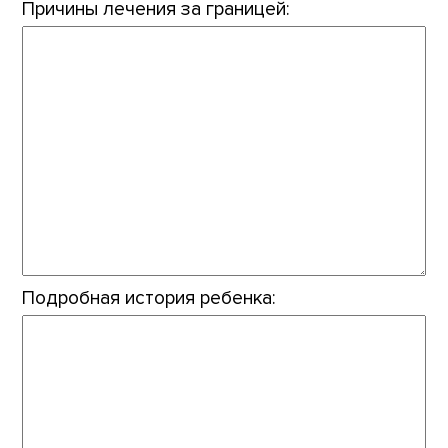
Причины лечения за границей:
Подробная история ребенка: