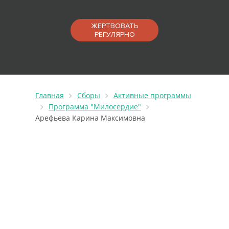
ЖЕРТВОВАТЬ
РЕГУЛЯРНО
Главная
Сборы
Активные программы
Программа "Милосердие"
Арефьева Карина Максимовна