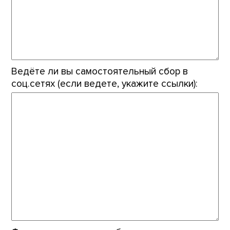
Ведёте ли вы самостоятельный сбор в
соц.сетях (если ведете, укажите ссылки):