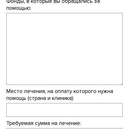
Фонды, в которые вы обращались за
помощью:
Место лечения, на оплату которого нужна
помощь (страна и клиника):
Требуемая сумма на лечение: