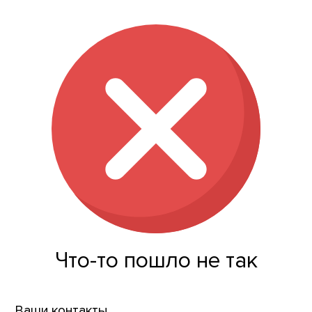
Что-то пошло не так
Ваши контакты