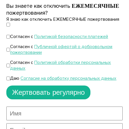
Вы знаете как отключить
ЕЖЕМЕСЯЧНЫЕ
пожертвования?
Я знаю как отключить ЕЖЕМЕСЯЧНЫЕ пожертвования
Согласен с
Политикой безопасности платежей
Согласен с
Публичной офертой о добровольном
пожертвовании
Согласен с
Политикой обработки персональных
данных
Даю
Согласие на обработку персональных данных
Жертвовать регулярно