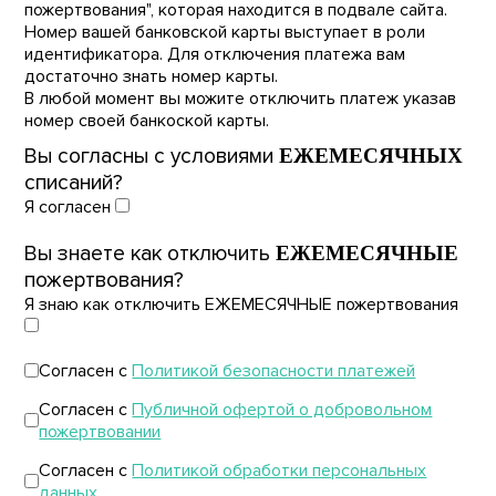
пожертвования", которая находится в подвале сайта.
Номер вашей банковской карты выступает в роли
идентификатора. Для отключения платежа вам
достаточно знать номер карты.
В любой момент вы можите отключить платеж указав
номер своей банкоской карты.
Вы согласны с условиями
ЕЖЕМЕСЯЧНЫХ
списаний?
Я согласен
Вы знаете как отключить
ЕЖЕМЕСЯЧНЫЕ
пожертвования?
Я знаю как отключить ЕЖЕМЕСЯЧНЫЕ пожертвования
Согласен с
Политикой безопасности платежей
Согласен с
Публичной офертой о добровольном
пожертвовании
Согласен с
Политикой обработки персональных
данных