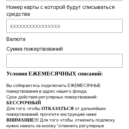
Номер карты с которой будут списываться
средства
Валюта
Сумма пожертвований
Условия ЕЖЕМЕСЯЧНЫХ списаний:
Вы собираетесь подключить ЕЖЕМЕСЯЧНЫЕ
пожертвования в адрес нашего фонда.
Срок действия регулярных пожертвований-
БЕССРОЧНЫЙ
Для того, чтобы
от дальнейших
ОТКАЗАТЬСЯ
пожертвований, прочтите инструкцию ниже
Для того чтобы, отменить подписку
ВНИМАНИЕ!!!
нужно нажать на кнопку "отменить регулярные