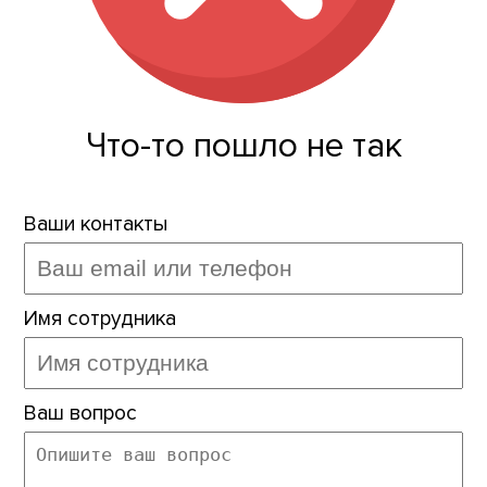
Что-то пошло не так
Ваши контакты
Имя сотрудника
Ваш вопрос