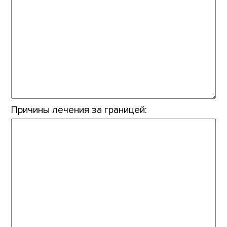
Причины лечения за границей: