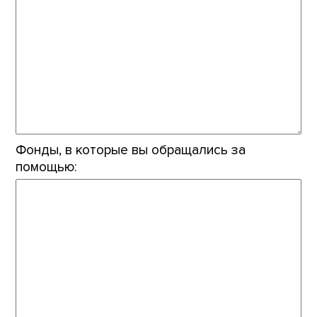
Фонды, в которые вы обращались за
помощью: