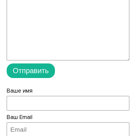
Отправить
Ваше имя
Ваш Email