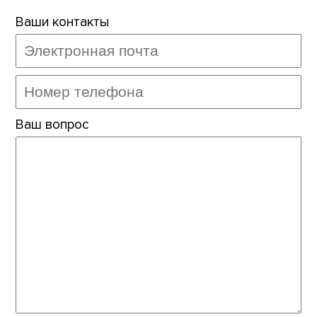
Ваши контакты
Ваш вопрос