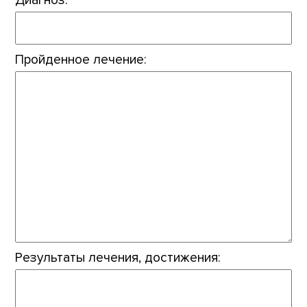
Пройденное лечение:
Результаты лечения, достижения: