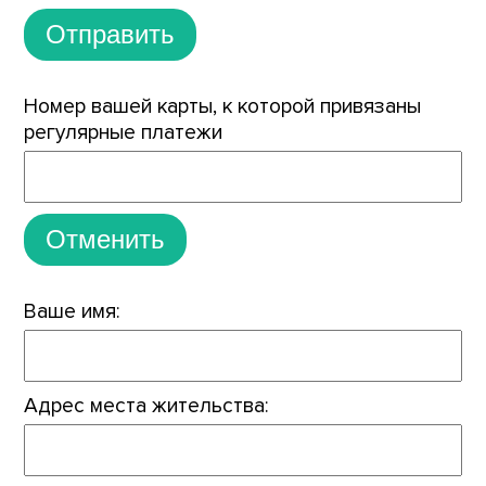
Отправить
Номер вашей карты, к которой привязаны
регулярные платежи
Отменить
Ваше имя:
Адрес места жительства: