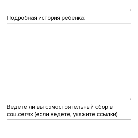
Подробная история ребенка:
Ведёте ли вы самостоятельный сбор в
соц.сетях (если ведете, укажите ссылки):