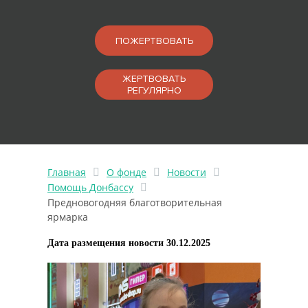
ПОЖЕРТВОВАТЬ
ЖЕРТВОВАТЬ
РЕГУЛЯРНО
Главная
О фонде
Новости
Помощь Донбассу
Предновогодняя благотворительная
ярмарка
Дата размещения новости 30.12.2025