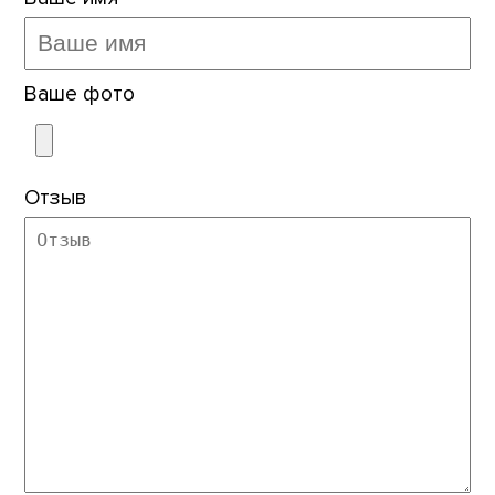
Ваше фото
Отзыв