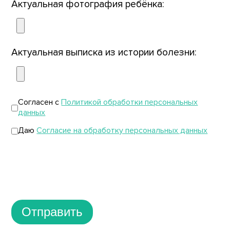
Актуальная фотография ребёнка:
Актуальная выписка из истории болезни:
Согласен с
Политикой обработки персональных
данных
Даю
Согласие на обработку персональных данных
Отправить