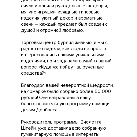
сияли и манили рукодельные шедевры,
мягкие игрушки, изящные гипсовые
изделия, уютный декор и ароматные
свечи – каждый предмет был создан с
душой и огромной любовью.
Торговый центр бурлил жизнью, и мы с
радостью видели, как люди не просто
интересовались нашими уникальными
изделиями, но и задавали самый главный
вопрос: «Куда же пойдут вырученные
средства?»
Благодаря вашей невероятной щедрости,
на ярмарке было собрано более 50 000
рублей! Они направлены в нашу
благотворительную программу помощи
детям Донбасса.
Руководитель программы, Виолетта
Штейн, уже доставила всю собранную
гуманитарную помощь в интернаты