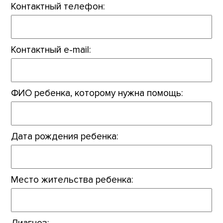
Контактный телефон:
Контактный e-mail:
ФИО ребенка, которому нужна помощь:
Дата рождения ребенка:
Место жительства ребенка:
Диагноз: