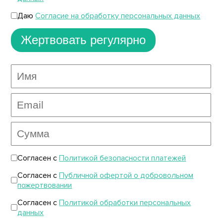
Даю
Согласие на обработку персональных данных
Жертвовать регулярно
Согласен с
Политикой безопасности платежей
Согласен с
Публичной офертой о добровольном
пожертвовании
Согласен с
Политикой обработки персональных
данных