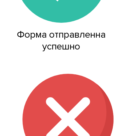
Форма отправленна
успешно