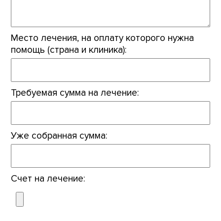
Место лечения, на оплату которого нужна
помощь (страна и клиника):
Требуемая сумма на лечение:
Уже собранная сумма:
Счет на лечение: