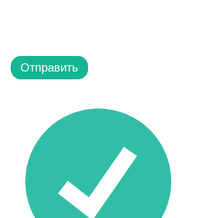
Отправить