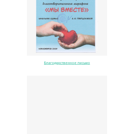
Благодарственное письмо