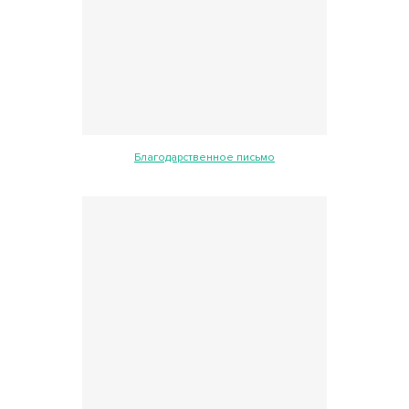
Благодарственное письмо