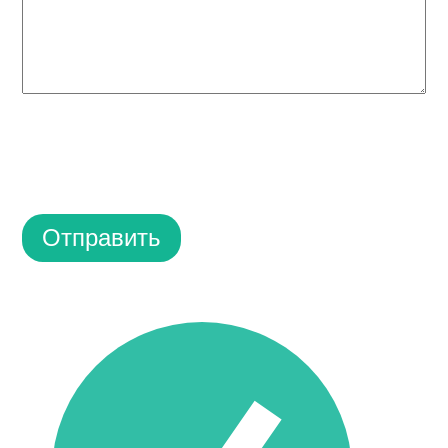
Отправить