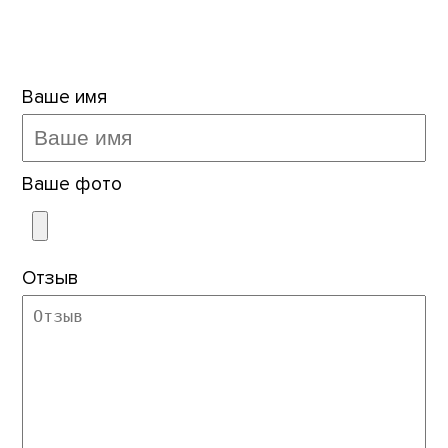
Ваше имя
Ваше фото
Отзыв