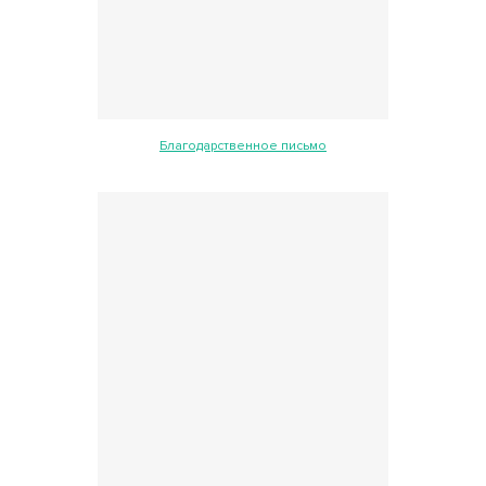
Благодарственное письмо