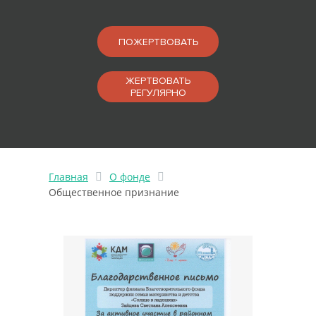
ПОЖЕРТВОВАТЬ
ЖЕРТВОВАТЬ
РЕГУЛЯРНО
Главная
О фонде
Общественное признание