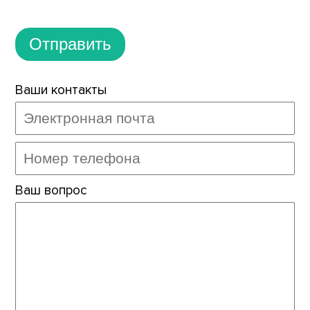
Отправить
Ваши контакты
Ваш вопрос