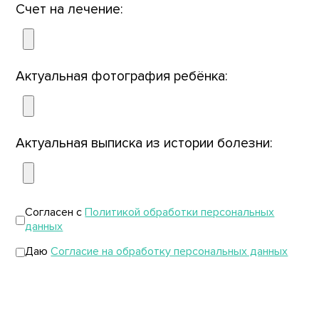
Счет на лечение:
Актуальная фотография ребёнка:
Актуальная выписка из истории болезни:
Согласен с
Политикой обработки персональных
данных
Даю
Согласие на обработку персональных данных