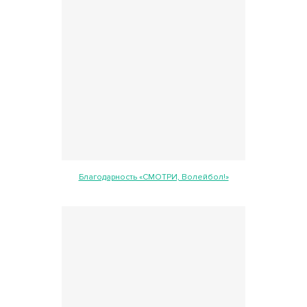
Благодарность «СМОТРИ, Волейбол!»