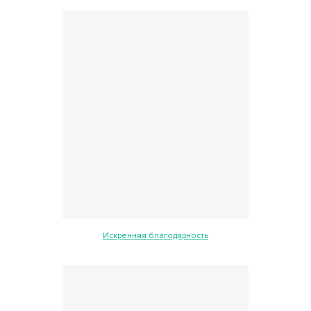
Искренняя благодарность