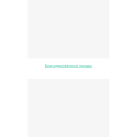
Благодарственное письмо