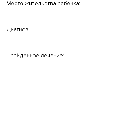
Место жительства ребенка:
Диагноз:
Пройденное лечение: