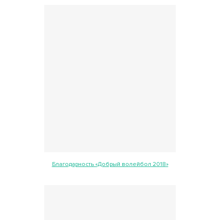
Благодарность «Добрый волейбол 2018»