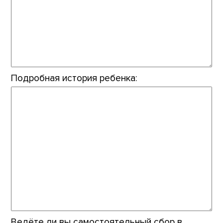
Подробная история ребенка:
Ведёте ли вы самостоятельный сбор в