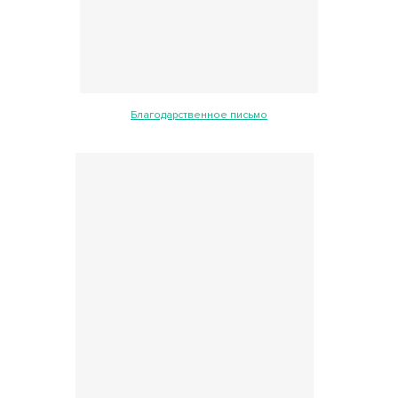
Благодарственное письмо