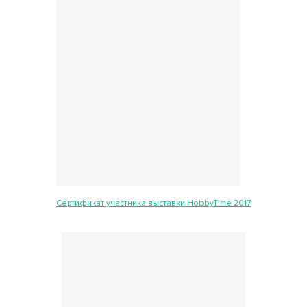
Сертификат участника выставки HobbyTime 2017