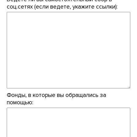
соц.сетях (если ведете, укажите ссылки):
Фонды, в которые вы обращались за
помощью: