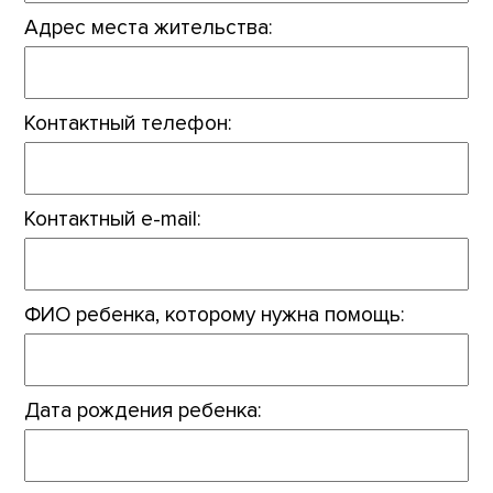
Адрес места жительства:
Контактный телефон:
Контактный e-mail:
ФИО ребенка, которому нужна помощь:
Дата рождения ребенка: