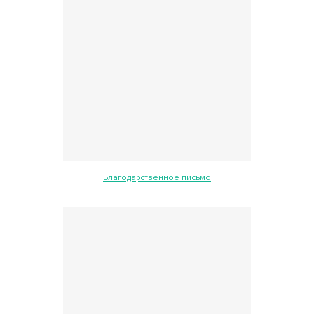
Благодарственное письмо