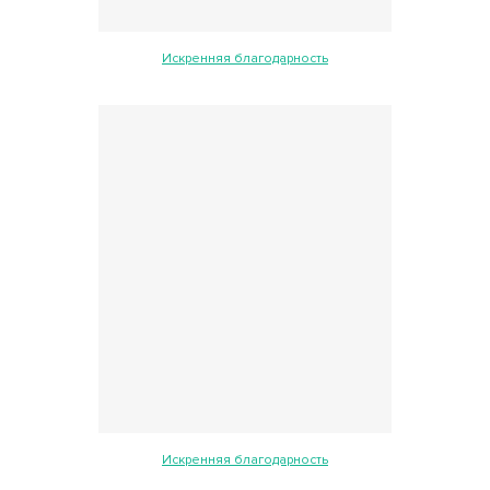
Искренняя благодарность
Искренняя благодарность