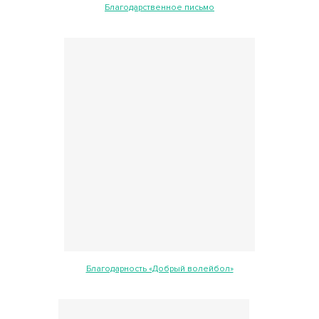
Благодарственное письмо
Благодарность «Добрый волейбол»