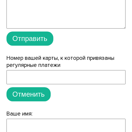
Отправить
Номер вашей карты, к которой привязаны
регулярные платежи
Отменить
Ваше имя: