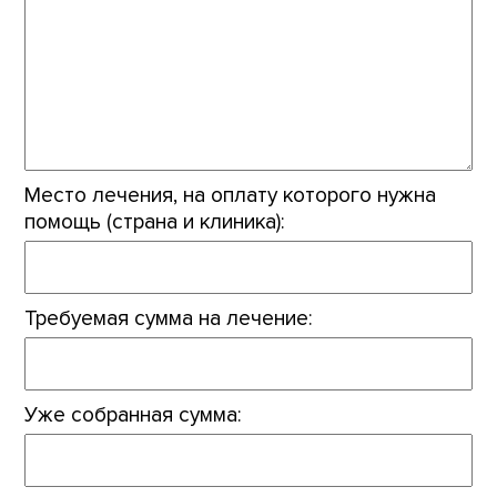
Место лечения, на оплату которого нужна
помощь (страна и клиника):
Требуемая сумма на лечение:
Уже собранная сумма: