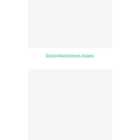
Благодарственное письмо