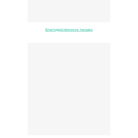
Благодарственное письмо