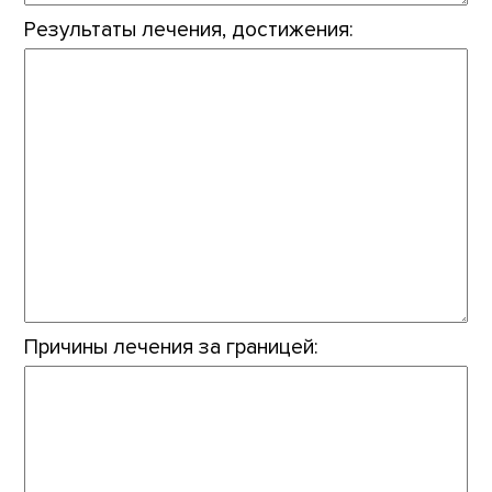
Результаты лечения, достижения:
Причины лечения за границей: