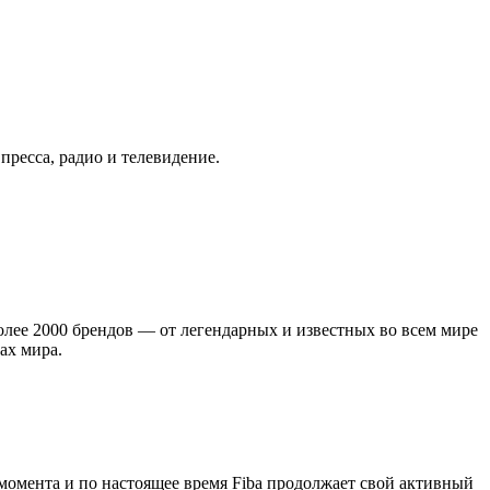
ресса, радио и телевидение.
лее 2000 брендов — от легендарных и известных во всем мире
ах мира.
 момента и по настоящее время Fiba продолжает свой активный