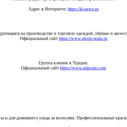
Адрес в Интернете:
https://ki-news.ru
рующаяся на производстве и торговле одеждой, обувью и аксессу
Официальный сайт
https://www.gloria-jeans.ru
Группа клиник в Турции.
Официальный сайт
https://www.mlpcare.com
ы и для домашнего ухода за волосами. Профессиональные краски,