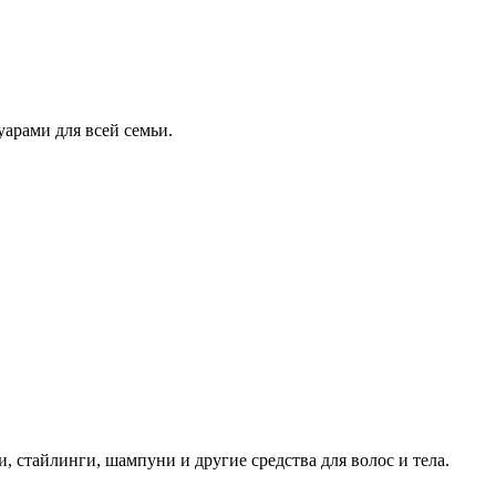
арами для всей семьи.
 стайлинги, шампуни и другие средства для волос и тела.