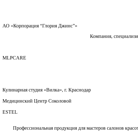
АО «Корпорация “Глория Джинс”»
Компания, специализи
MLPCARE
Кулинарная студия «Вилка», г. Краснодар
Медицинский Центр Соколовой
ESTEL
Профессиональная продукция для мастеров салонов красот