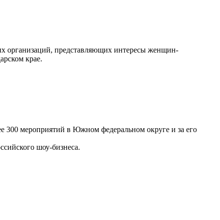
ных организаций, представляющих интересы женщин-
арском крае.
ее 300 мероприятий в Южном федеральном округе и за его
ссийского шоу-бизнеса.