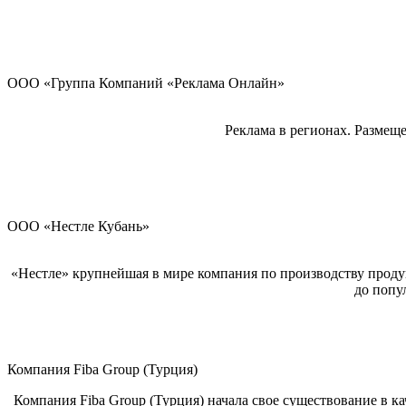
ООО «Группа Компаний «Реклама Онлайн»
Реклама в регионах. Размещ
ООО «Нестле Кубань»
«Нестле» крупнейшая в мире компания по производству проду
до попу
Компания Fiba Group (Турция)
Компания Fiba Group (Турция) начала свое существование в к